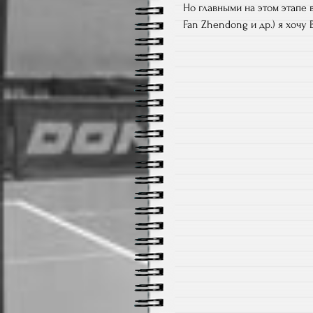
Но главными на этом этапе в
Fan Zhendong и др.) я хочу