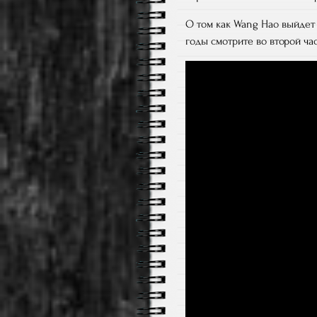
О том как Wang Hao выйдет 
годы смотрите во второй час