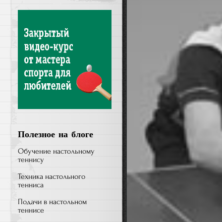
Полезное на блоге
Обучение настольному
теннису
Техника настольного
тенниса
Подачи в настольном
теннисе