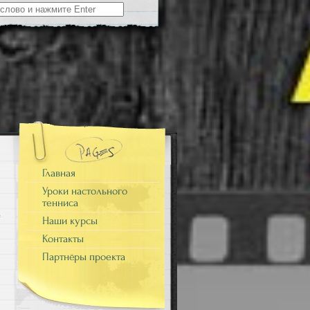
Главная
Уроки настольного
тенниса
Наши курсы
Контакты
Партнёры проекта