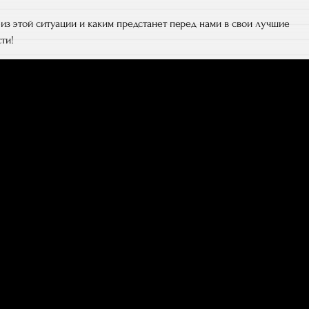
из этой ситуации и каким предстанет перед нами в свои лучшие
ти!